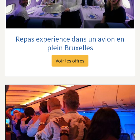
Repas experience dans un avion en
plein Bruxelles
Voir les offres