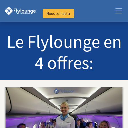
Nous contacter
Le Flylounge en
4 offres: