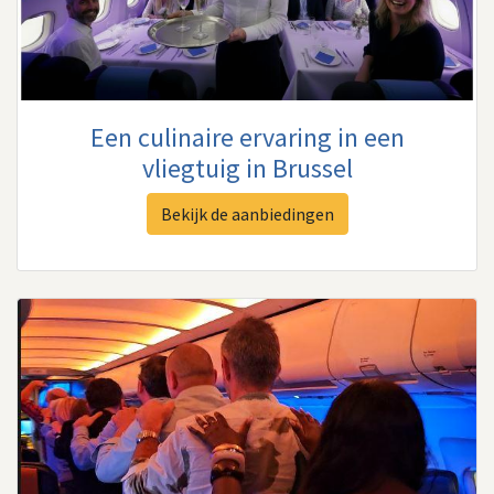
Een culinaire ervaring in een
vliegtuig in Brussel​
Bekijk de aanbiedingen