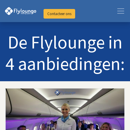
Contacteer ons
De Flylounge in
4 aanbiedingen: