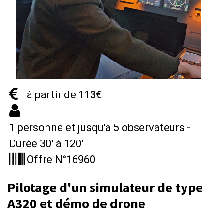
à partir de 113€
1 personne et jusqu'à 5 observateurs -
Durée 30' à 120'
Offre N°16960
Pilotage d'un simulateur de type
A320 et démo de drone