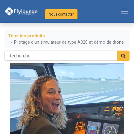
Nous contacter
Tous les produits
Pilotage d'un simulateur de type A320 et démo de drone