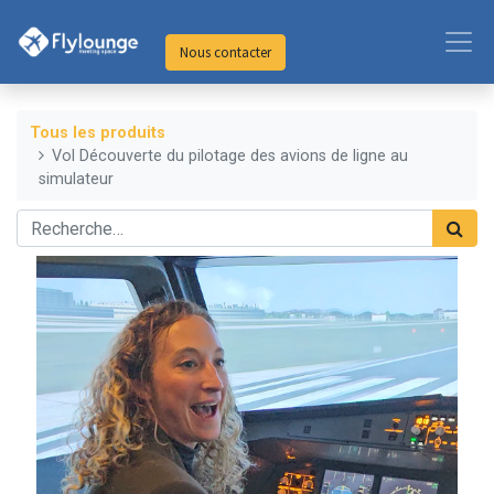
Nous contacter
Tous les produits
Vol Découverte du pilotage des avions de ligne au
simulateur