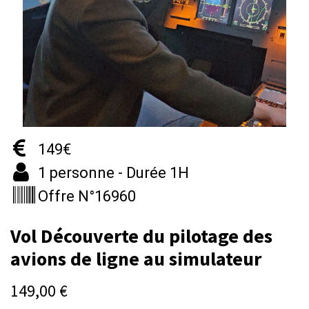
149€
1 personne - Durée 1H
Offre N°16960
Vol Découverte du pilotage des
avions de ligne au simulateur
149,00
€