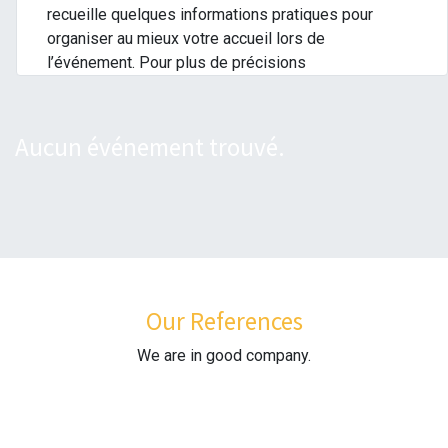
recueille quelques informations pratiques pour
organiser au mieux votre accueil lors de
l’événement. Pour plus de précisions
Aucun événement trouvé.
Our References
We are in good company.