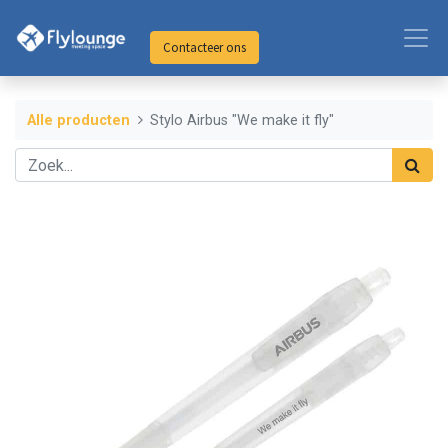
Contacteer ons
Alle producten
Stylo Airbus "We make it fly"