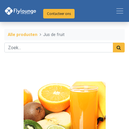
Contacteer ons
Alle producten
Jus de fruit