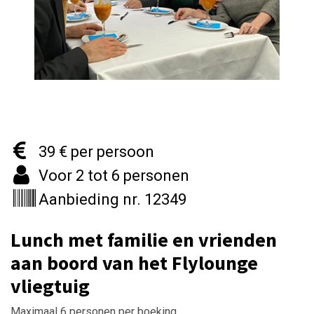
39 € per persoon
Voor 2 tot 6 personen
Aanbieding nr. 12349
Lunch met familie en vrienden
aan boord van het Flylounge
vliegtuig
Maximaal 6 personen per boeking