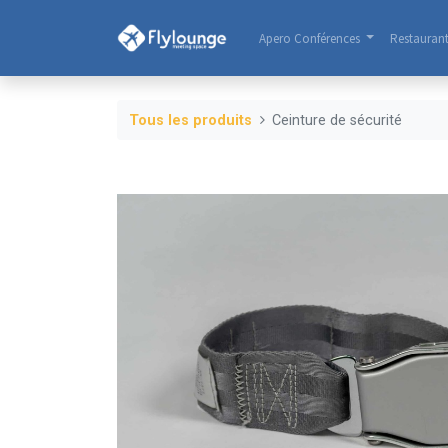
Apero Conférences
Restauran
Tous les produits
Ceinture de sécurité