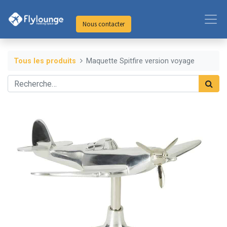
Nous contacter
Tous les produits
Maquette Spitfire version voyage