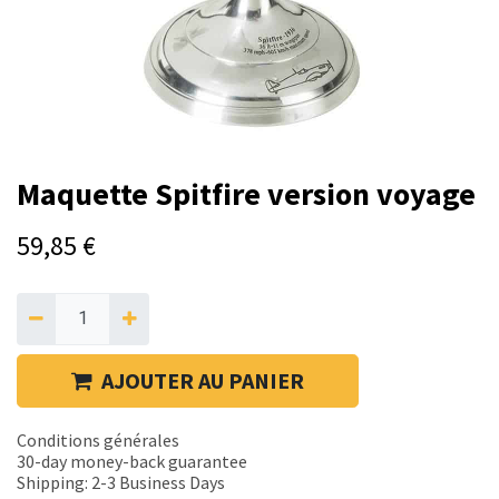
Maquette Spitfire version voyage
59,85
€
AJOUTER AU PANIER
Conditions générales
30-day money-back guarantee
Shipping: 2-3 Business Days