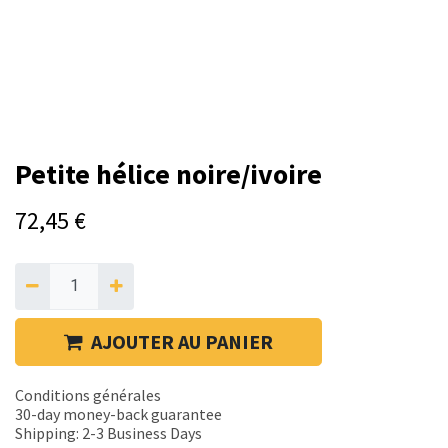
Petite hélice noire/ivoire
72,45
€
AJOUTER AU PANIER
Conditions générales
30-day money-back guarantee
Shipping: 2-3 Business Days