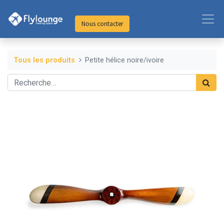
Nous contacter
Tous les produits
Petite hélice noire/ivoire