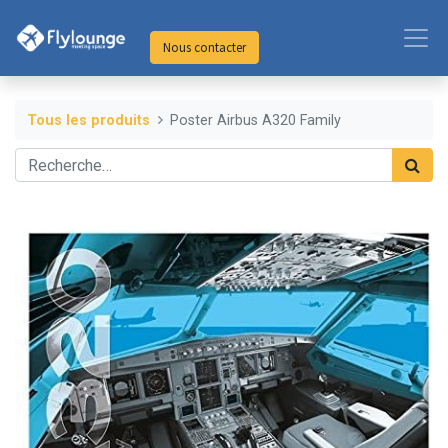
Nous contacter
Tous les produits
Poster Airbus A320 Family