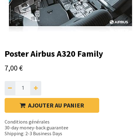
Poster Airbus A320 Family
7,00
€
AJOUTER AU PANIER
Conditions générales
30-day money-back guarantee
Shipping: 2-3 Business Days