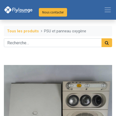
Nous contacter
Tous les produits
PSU et panneau oxygène