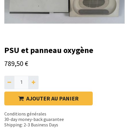
PSU et panneau oxygène
789,50
€
AJOUTER AU PANIER
Conditions générales
30-day money-back guarantee
Shipping: 2-3 Business Days