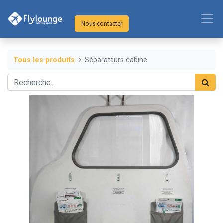
Nous contacter
Tous les produits
Séparateurs cabine