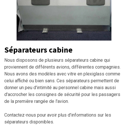
Séparateurs cabine
Nous disposons de plusieurs séparateurs cabine qui
proviennent de différents avions, différentes compagnies.
Nous avons des modèles avec vitre en plexiglass comme
celui affiché ou bien sans. Ces séparateurs permettent de
donner un peu d'intimité au personnel cabine mais aussi
d'accrocher les consignes de sécurité pour les passagers
de la première rangée de l'avion.
Contactez-nous pour avoir plus d'informations sur les
séparateurs disponibles.