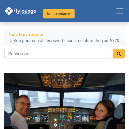
Nous contacter
Tous les produits
Bon pour un vol découverte sur simulateur de type A320