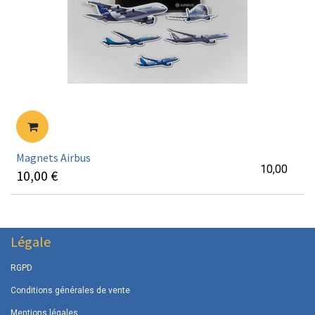
Magnets Airbus
10,00
10,00
€
Légale
RGPD
Conditions générales de vente
Mentions légales