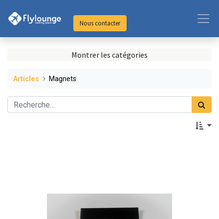
Nous contacter
Montrer les catégories
Articles
Magnets