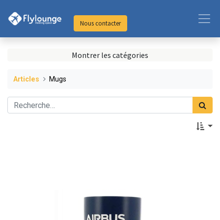
Nous contacter
Montrer les catégories
Articles
Mugs