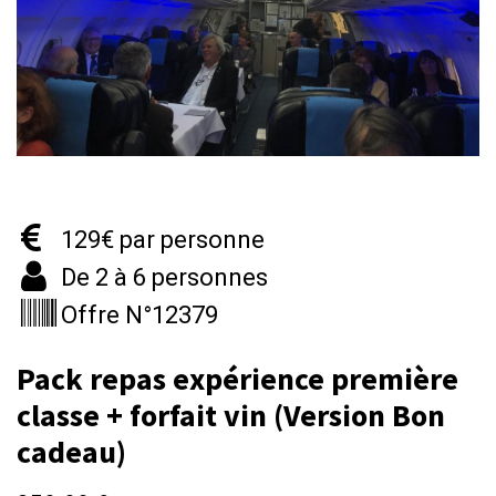
129€ par personne
De 2 à 6 personnes
Offre N°12379
Pack repas expérience première
classe + forfait vin (Version Bon
cadeau)