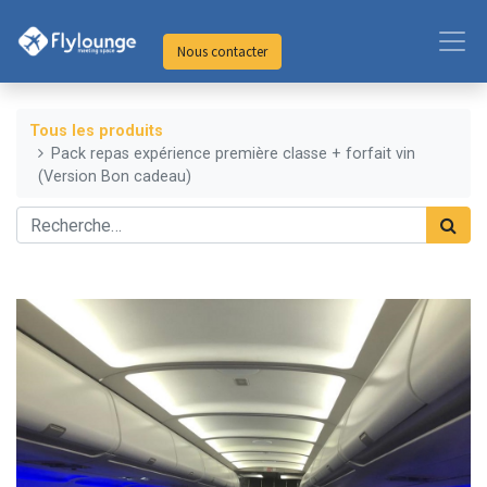
Nous contacter
Tous les produits
Pack repas expérience première classe + forfait vin
(Version Bon cadeau)