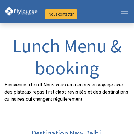
Nous contacter
Lunch Menu &
booking
Bienvenue à bord! Nous vous emmenons en voyage avec
des plateaux repas first class revisités et des destinations
culinaires qui changent régulièrement!
Destination New Delhi​